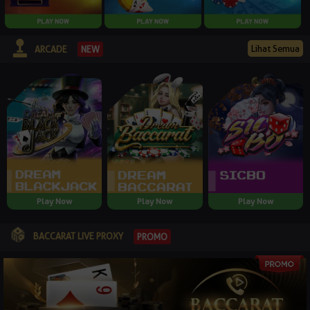
Lihat Semua
NEW
ARCADE
Play Now
Play Now
Play Now
BACCARAT LIVE PROXY
PROMO