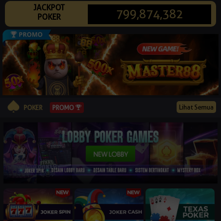
JACKPOT
© 2026 poker88z.net. All Rights Reserved | 18+
799,874,382
POKER
Lihat Semua
PROMO
POKER