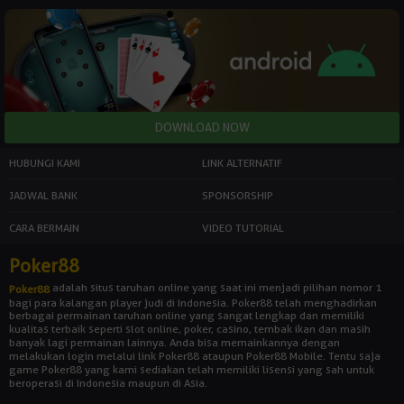
HUBUNGI KAMI
LINK ALTERNATIF
JADWAL BANK
SPONSORSHIP
CARA BERMAIN
VIDEO TUTORIAL
Poker88
adalah situs taruhan online yang saat ini menjadi pilihan nomor 1
Poker88
bagi para kalangan player judi di Indonesia. Poker88 telah menghadirkan
berbagai permainan taruhan online yang sangat lengkap dan memiliki
kualitas terbaik seperti slot online, poker, casino, tembak ikan dan masih
banyak lagi permainan lainnya. Anda bisa memainkannya dengan
melakukan login melalui link Poker88 ataupun Poker88 Mobile. Tentu saja
game Poker88 yang kami sediakan telah memiliki lisensi yang sah untuk
beroperasi di Indonesia maupun di Asia.