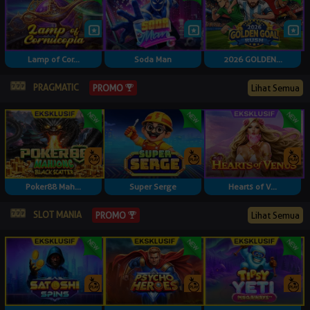
Lamp of Cor...
Soda Man
2026 GOLDEN...
PRAGMATIC
Lihat Semua
PROMO
Poker88 Mah...
Super Serge
Hearts of V...
SLOT MANIA
Lihat Semua
PROMO