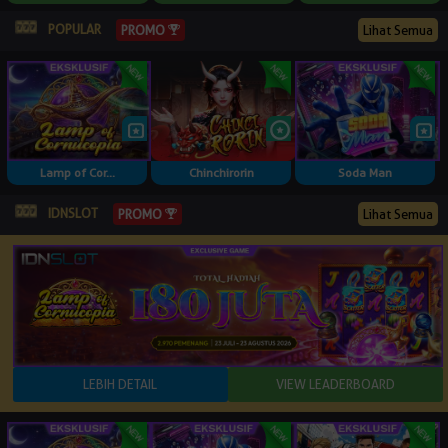
POPULAR
Lihat Semua
PROMO
Lamp of Cor...
Chinchirorin
Soda Man
IDNSLOT
Lihat Semua
PROMO