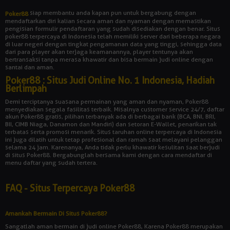
siap membantu anda kapan pun untuk bergabung dengan
Poker88
mendaftarkan diri kalian secara aman dan nyaman dengan memastikan
pengisian formulir pendaftaran yang sudah disediakan dengan benar. Situs
poker88 terpercaya di Indonesia telah memiliki server dari beberapa negara
di luar negeri dengan tingkat pengamanan data yang tinggi, sehingga data
dari para player akan terjaga keamanannya, player tentunya akan
bertransaksi tanpa merasa khawatir dan bisa bermain judi online dengan
santai dan aman.
Poker88 : Situs Judi Online No. 1 Indonesia, Hadiah
Berlimpah
Demi terciptanya suasana permainan yang aman dan nyaman, Poker88
menyediakan segala fasilitas terbaik. Misalnya customer service 24/7, daftar
akun Poker88 gratis, pilihan terbanyak ada di berbagai bank (BCA, BNI, BRI,
BII, CIMB Niaga, Danamon dan Mandiri) dan setoran E-Wallet, penarikan tak
terbatas serta promosi menarik. Situs taruhan online terpercaya di Indonesia
ini juga dilatih untuk tetap profesional dan ramah saat melayani pelanggan
selama 24 jam. Karenanya, Anda tidak perlu khawatir kesulitan saat berjudi
di situs Poker88. Bergabunglah bersama kami dengan cara mendaftar di
menu daftar yang sudah tertera.
FAQ - Situs Terpercaya Poker88
Amankah Bermain Di Situs Poker88?
Sangatlah aman bermain di judi online Poker88, Karena Poker88 merupakan