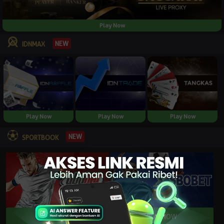
Play Now
NEW
IDNMAX
Play Now
Play Now
Play Now
NEW
SPORTBOOK