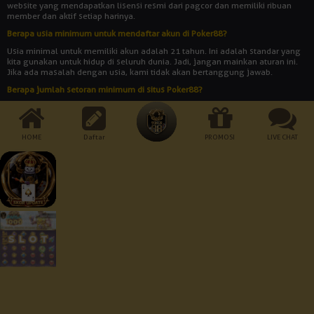
website yang mendapatkan lisensi resmi dari pagcor dan memiliki ribuan
member dan aktif setiap harinya.
Berapa usia minimum untuk mendaftar akun di Poker88?
Usia minimal untuk memiliki akun adalah 21 tahun. Ini adalah standar yang
kita gunakan untuk hidup di seluruh dunia. Jadi, jangan mainkan aturan ini.
Jika ada masalah dengan usia, kami tidak akan bertanggung jawab.
Berapa jumlah setoran minimum di situs Poker88?
Jumlah setoran minimum adalah Rp 10.000. Bukankah itu rendah? Dengan
uang yang begitu banyak, Anda bisa memainkan semua jenis permainan
yang disediakan oleh agen judi online POKER88.
HOME
Daftar
PROMOSI
LIVE CHAT
Cara Pembayaran:
Dukungan Perangkat :
Keamanan Terjamin :
© 2026 Poker88. All Rights Reserved | 18+