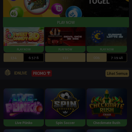
134
6:57:7
122
006
7:19:48
IDNLIVE
Lihat Semua
PROMO
Live Plinko
Spin Soccer
Checkmate Rush