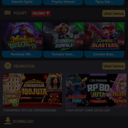
Satoshi Spins
Psycho Heroes
Tipsy Yeti ...
PGSOFT
Lihat Semua
PROMO
Monkeys Wil...
Tornado Ram...
Zombie Blas...
Lihat Semua
PROMOTION
TURNAMEN SPECIAL KEMERDEKAAN
CASH DROP GAME EKSKLUSIF
DOWNLOAD