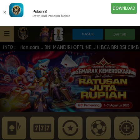
DOWNLOAD
×
Poker88
Download Poker88 Mobile
pk88idn.com... BNI MANDIRI OFFLINE...!!! BCA BRI BSI CIM
INFO :
HOME
IDN E-LOTTERY
POKER
SLOT GAME
NEW
NEW
SPORTBOOK
LIVE CASINO
IDNLIVE
NEW
ESPORTS
TOGEL
ARCADE
NEW
NEW
NEW
TEMBAK IKAN
IDNRAFFLE
IDNTRADE