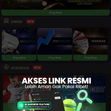
Play Now
NEW
IDNMAX
Play Now
Play Now
Play Now
NEW
SPORTBOOK