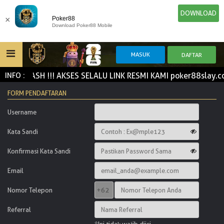
DOWNLOAD
×
Poker88
Download Poker88 Mobile
 JOKERCASH !!! AKSES SELALU LINK RESMI KAMI poker88slay.
INFO :
HOME
FORM PENDAFTARAN
Username
IDN E-LOTTERY
POKER
SLOT GAME
Kata Sandi
NEW
NEW
Konfirmasi Kata Sandi
SPORTBOOK
LIVE CASINO
IDNLIVE
NEW
Email
ESPORTS
TOGEL
ARCADE
Nomor Telepon
NEW
NEW
NEW
Referral
TEMBAK IKAN
IDNRAFFLE
IDNTRADE