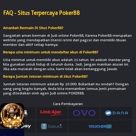
FAQ - Situs Terpercaya Poker88
Amankah Bermain Di Situs Poker88?
Sangatlah aman bermain di judi online Poker88, Karena Poker88 merupakan
website yang mendapatkan lisensi resmi dari pagcor dan memiliki ribuan
member dan aktif setiap harinya.
Berapa usia minimum untuk mendaftar akun di Poker88?
Usia minimal untuk memiliki akun adalah 21 tahun. Ini adalah standar yang
kita gunakan untuk hidup di seluruh dunia. Jadi, jangan mainkan aturan ini.
Jika ada masalah dengan usia, kami tidak akan bertanggung jawab.
Berapa jumlah setoran minimum di situs Poker88?
Jumlah setoran minimum adalah Rp 10.000. Bukankah itu rendah? Dengan
uang yang begitu banyak, Anda bisa memainkan semua jenis permainan
yang disediakan oleh agen judi online POKER88.
Cara Pembayaran: