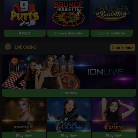
9 Putts
Bounce Roulette
Soccer Roulette
LIVE CASINO
Lihat Semua
Play Now
Play Now
Play Now
Play Now