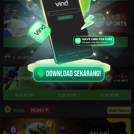
E-SPORTS
Lihat Semua
PROMO
TOGEL