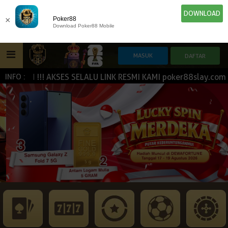
DOWNLOAD
×
Poker88
Download Poker88 Mobile
SH !!! AKSES SELALU LINK RESMI KAMI poker88slay.com | pk
INFO :
HOME
IDN E-LOTTERY
POKER
SLOT GAME
NEW
NEW
SPORTBOOK
LIVE CASINO
IDNLIVE
NEW
ESPORTS
TOGEL
ARCADE
NEW
NEW
NEW
TEMBAK IKAN
IDNRAFFLE
IDNTRADE