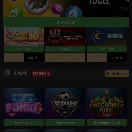
150
6:43:52
211
478
7:9:29
IDNLIVE
Lihat Semua
PROMO
Live Plinko
Spin Soccer
Checkmate Rush