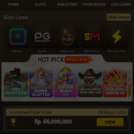
POKER
SLOTS
IDNLOTTERY
SPORTBOOKS
LIVE CASINO
NEW
Slots Game
Lihat Semua
TANGKAS
RTP
DEPOSIT
WITHDRAW
Idnslot
Pgsoft
Pragmatic
Slot Mania
No Limit City
HOT PICK
PROMOSI
RTP up to 97%
DOWNLOAD
REFERRAL
JACKPOT
Tournament Poker Prizes
08 August 2026
VIP MEMBER
Rp. 66,000,000
HUBUNGI KAMI