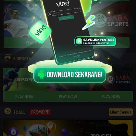
E-SPORTS
Lihat Semua
PROMO
TOGEL