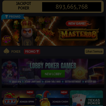
JACKPOT
© 2026 poker88z.net. All Rights Reserved | 18+
893,665,768
POKER
Lihat Semua
PROMO
POKER