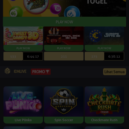
533
6:44:16
211
275
6:38:11
IDNLIVE
Lihat Semua
PROMO
Live Plinko
Spin Soccer
Checkmate Rush