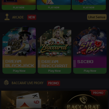
Lihat Semua
NEW
ARCADE
Play Now
Play Now
Play Now
BACCARAT LIVE PROXY
PROMO