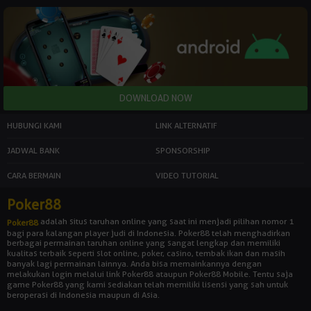
HUBUNGI KAMI
LINK ALTERNATIF
JADWAL BANK
SPONSORSHIP
CARA BERMAIN
VIDEO TUTORIAL
Poker88
adalah situs taruhan online yang saat ini menjadi pilihan nomor 1
Poker88
bagi para kalangan player judi di Indonesia. Poker88 telah menghadirkan
berbagai permainan taruhan online yang sangat lengkap dan memiliki
kualitas terbaik seperti slot online, poker, casino, tembak ikan dan masih
banyak lagi permainan lainnya. Anda bisa memainkannya dengan
melakukan login melalui link Poker88 ataupun Poker88 Mobile. Tentu saja
game Poker88 yang kami sediakan telah memiliki lisensi yang sah untuk
beroperasi di Indonesia maupun di Asia.