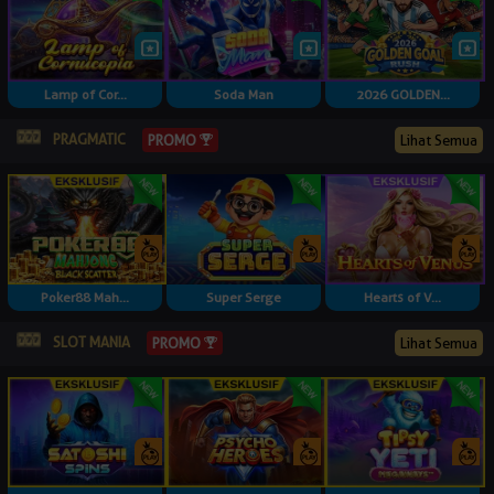
Lamp of Cor...
Soda Man
2026 GOLDEN...
PRAGMATIC
Lihat Semua
PROMO
Poker88 Mah...
Super Serge
Hearts of V...
SLOT MANIA
Lihat Semua
PROMO