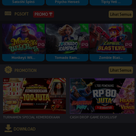
Satoshi Spins
Psycho Heroes
Tipsy Yeti ...
PGSOFT
Lihat Semua
PROMO
Monkeys Wil...
Tornado Ram...
Zombie Blas...
Lihat Semua
PROMOTION
TURNAMEN SPECIAL KEMERDEKAAN
CASH DROP GAME EKSKLUSIF
DOWNLOAD