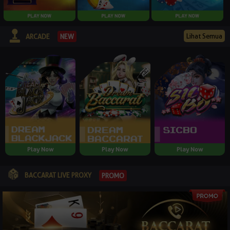
Lihat Semua
NEW
ARCADE
Play Now
Play Now
Play Now
BACCARAT LIVE PROXY
PROMO