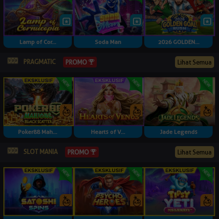
Lamp of Cor...
Soda Man
2026 GOLDEN...
PRAGMATIC
Lihat Semua
PROMO
Poker88 Mah...
Hearts of V...
Jade Legends
SLOT MANIA
Lihat Semua
PROMO