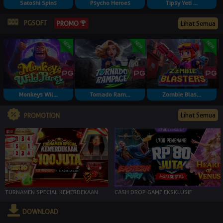
Satoshi Spins
Psycho Heroes
Tipsy Yeti ...
PGSOFT
Lihat Semua
PROMO
Monkeys Wil...
Tornado Ram...
Zombie Blas...
Lihat Semua
PROMOTION
TURNAMEN SPECIAL KEMERDEKAAN
CASH DROP GAME EKSKLUSIF
DOWNLOAD