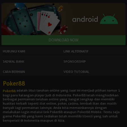
HUBUNGI KAMI
LINK ALTERNATIF
JADWAL BANK
SPONSORSHIP
CARA BERMAIN
VIDEO TUTORIAL
Poker88
adalah situs taruhan online yang saat ini menjadi pilihan nomor 1
Poker88
bagi para kalangan player judi di Indonesia. Poker88 telah menghadirkan
berbagai permainan taruhan online yang sangat lengkap dan memiliki
kualitas terbaik seperti slot online, poker, casino, tembak ikan dan masih
banyak lagi permainan lainnya. Anda bisa memainkannya dengan
melakukan login melalui link Poker88 ataupun Poker88 Mobile. Tentu saja
game Poker88 yang kami sediakan telah memiliki lisensi yang sah untuk
beroperasi di Indonesia maupun di Asia.